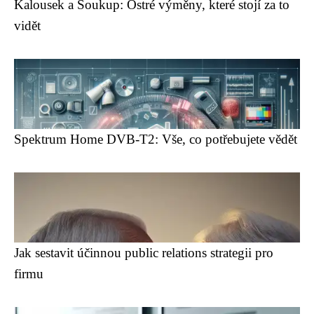
Kalousek a Soukup: Ostré výměny, které stojí za to
vidět
Spektrum Home DVB-T2: Vše, co potřebujete vědět
Jak sestavit účinnou public relations strategii pro
firmu