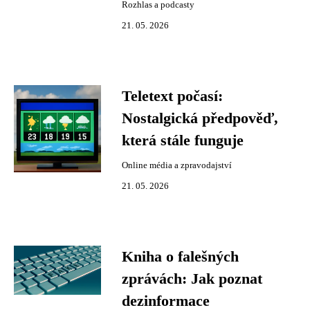
Rozhlas a podcasty
21. 05. 2026
Teletext počasí:
Nostalgická předpověď,
která stále funguje
Online média a zpravodajství
21. 05. 2026
Kniha o falešných
zprávách: Jak poznat
dezinformace