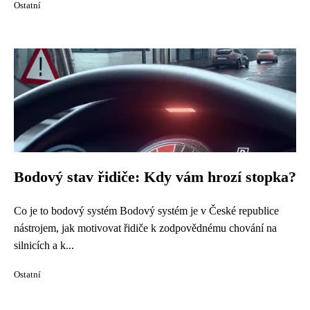
Ostatní
Bodový stav řidiče: Kdy vám hrozí stopka?
Co je to bodový systém Bodový systém je v České republice
nástrojem, jak motivovat řidiče k zodpovědnému chování na
silnicích a k...
Ostatní