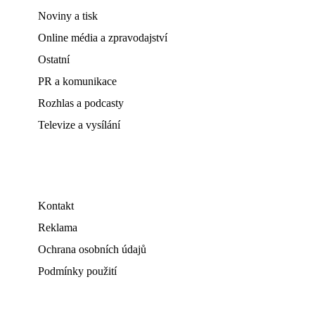
Noviny a tisk
Online média a zpravodajství
Ostatní
PR a komunikace
Rozhlas a podcasty
Televize a vysílání
Kontakt
Reklama
Ochrana osobních údajů
Podmínky použití