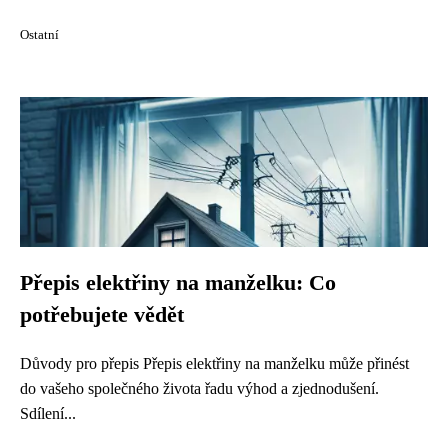
Ostatní
Přepis elektřiny na manželku: Co
potřebujete vědět
Důvody pro přepis Přepis elektřiny na manželku může přinést
do vašeho společného života řadu výhod a zjednodušení.
Sdílení...