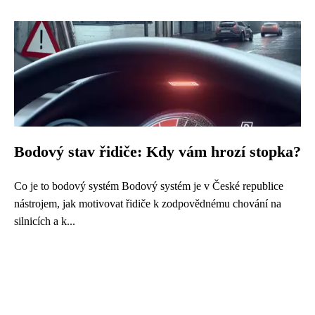
Bodový stav řidiče: Kdy vám hrozí stopka?
Co je to bodový systém Bodový systém je v České republice
nástrojem, jak motivovat řidiče k zodpovědnému chování na
silnicích a k...