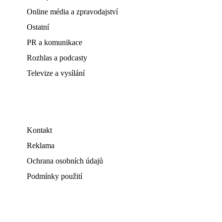
Online média a zpravodajství
Ostatní
PR a komunikace
Rozhlas a podcasty
Televize a vysílání
Kontakt
Reklama
Ochrana osobních údajů
Podmínky použití