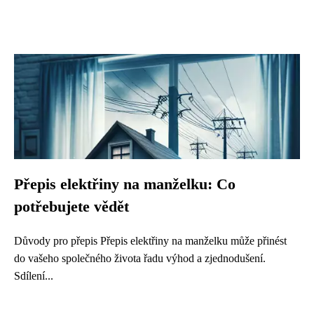
Přepis elektřiny na manželku: Co
potřebujete vědět
Důvody pro přepis Přepis elektřiny na manželku může přinést
do vašeho společného života řadu výhod a zjednodušení.
Sdílení...