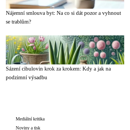
Nájemní smlouva byt: Na co si dát pozor a vyhnout
se trablům?
Sázení cibulovin krok za krokem: Kdy a jak na
podzimní výsadbu
Mediální kritika
Noviny a tisk