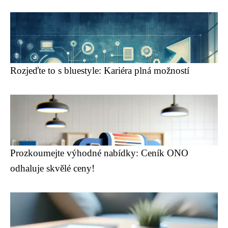
Rozjeďte to s bluestyle: Kariéra plná možností
Prozkoumejte výhodné nabídky: Ceník ONO
odhaluje skvělé ceny!