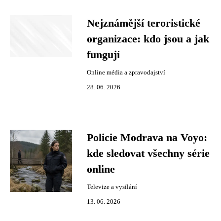
Nejznámější teroristické
organizace: kdo jsou a jak
fungují
Online média a zpravodajství
28. 06. 2026
Policie Modrava na Voyo:
kde sledovat všechny série
online
Televize a vysílání
13. 06. 2026