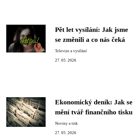
Pět let vysílání: Jak jsme
se změnili a co nás čeká
Televize a vysílání
27. 05. 2026
Ekonomický deník: Jak se
mění tvář finančního tisku
Noviny a tisk
27. 05. 2026