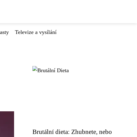
asty
Televize a vysílání
Brutální dieta: Zhubnete, nebo