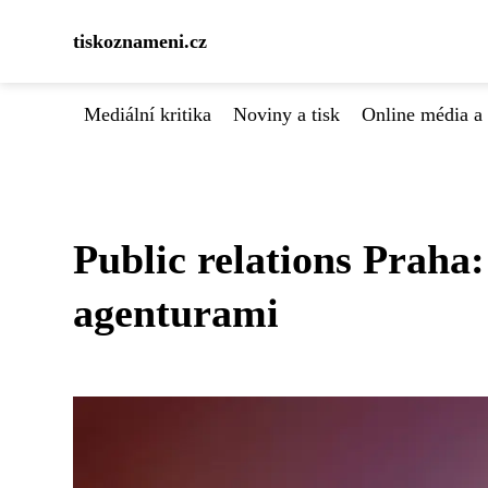
tiskoznameni.cz
Mediální kritika
Noviny a tisk
Online média a 
Public relations Praha
agenturami