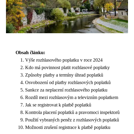
Obsah článku:
Výše rozhlasového poplatku v roce 2024
Kdo má povinnost platit rozhlasové poplatky
Způsoby platby a termíny úhrad poplatků
Osvobození od platby rozhlasových poplatků
Sankce za neplacení rozhlasového poplatku
Rozdíl mezi rozhlasovým a televizním poplatkem
Jak se registrovat k platbě poplatků
Kontrola placení poplatků a pravomoci inspektorů
Použití vybraných peněz z rozhlasových poplatků
Možnosti zrušení registrace k platbě poplatku