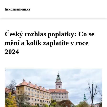
tiskoznameni.cz
Český rozhlas poplatky: Co se
mění a kolik zaplatíte v roce
2024