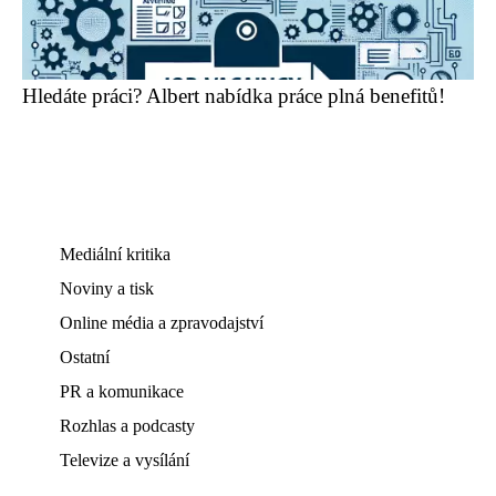
Hledáte práci? Albert nabídka práce plná benefitů!
Mediální kritika
Noviny a tisk
Online média a zpravodajství
Ostatní
PR a komunikace
Rozhlas a podcasty
Televize a vysílání