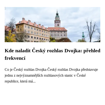
Kde naladit Český rozhlas Dvojka: přehled
frekvencí
Co je Český rozhlas Dvojka Český rozhlas Dvojka představuje
jednu z nejvýznamnějších rozhlasových stanic v České
republice, která má...