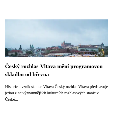
Český rozhlas Vltava mění programovou
skladbu od března
Historie a vznik stanice Vltava Český rozhlas Vltava představuje
jednu z nejvýznamnějších kulturních rozhlasových stanic v
České...