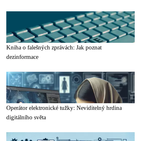
Kniha o falešných zprávách: Jak poznat
dezinformace
Operátor elektronické tužky: Neviditelný hrdina
digitálního světa