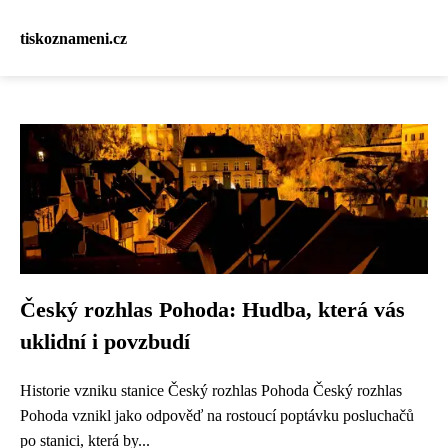
tiskoznameni.cz
Český rozhlas Pohoda: Hudba, která vás
uklidní i povzbudí
Historie vzniku stanice Český rozhlas Pohoda Český rozhlas
Pohoda vznikl jako odpověď na rostoucí poptávku posluchačů
po stanici, která by...