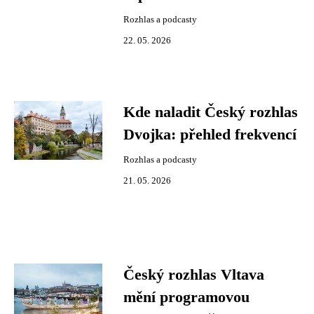
Rozhlas a podcasty
22. 05. 2026
Kde naladit Český rozhlas
Dvojka: přehled frekvencí
Rozhlas a podcasty
21. 05. 2026
Český rozhlas Vltava
mění programovou