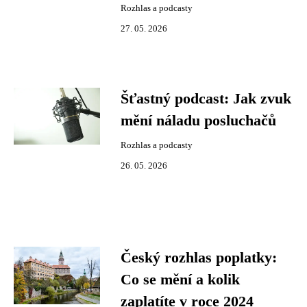
Rozhlas a podcasty
27. 05. 2026
Šťastný podcast: Jak zvuk
mění náladu posluchačů
Rozhlas a podcasty
26. 05. 2026
Český rozhlas poplatky:
Co se mění a kolik
zaplatíte v roce 2024