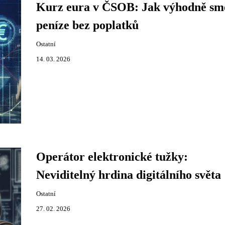
Kurz eura v ČSOB: Jak výhodně sm
peníze bez poplatků
Ostatní
14. 03. 2026
Operátor elektronické tužky:
Neviditelný hrdina digitálního světa
Ostatní
27. 02. 2026