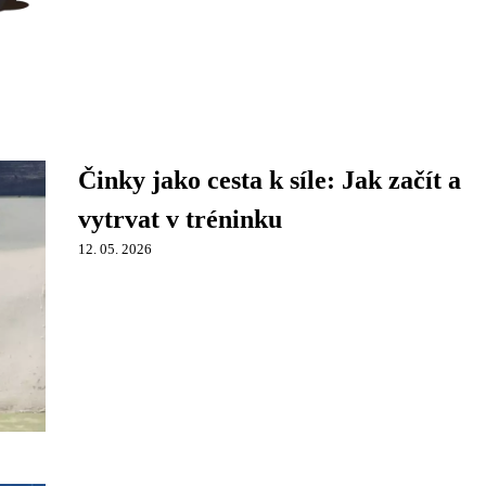
Činky jako cesta k síle: Jak začít a
vytrvat v tréninku
12. 05. 2026