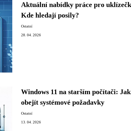
Aktuální nabídky práce pro uklízečk
Kde hledají posily?
Ostatní
28. 04. 2026
Windows 11 na starším počítači: Jak
obejít systémové požadavky
Ostatní
13. 04. 2026