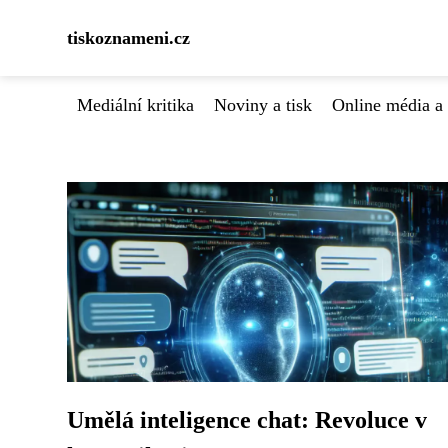
tiskoznameni.cz
Mediální kritika
Noviny a tisk
Online média a 
Umělá inteligence chat: Revoluce v