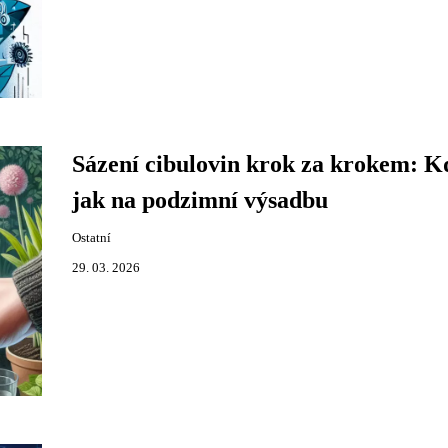
Sázení cibulovin krok za krokem: K
jak na podzimní výsadbu
Ostatní
29. 03. 2026