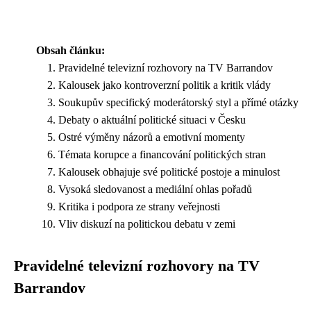
Obsah článku:
Pravidelné televizní rozhovory na TV Barrandov
Kalousek jako kontroverzní politik a kritik vlády
Soukupův specifický moderátorský styl a přímé otázky
Debaty o aktuální politické situaci v Česku
Ostré výměny názorů a emotivní momenty
Témata korupce a financování politických stran
Kalousek obhajuje své politické postoje a minulost
Vysoká sledovanost a mediální ohlas pořadů
Kritika i podpora ze strany veřejnosti
Vliv diskuzí na politickou debatu v zemi
Pravidelné televizní rozhovory na TV
Barrandov