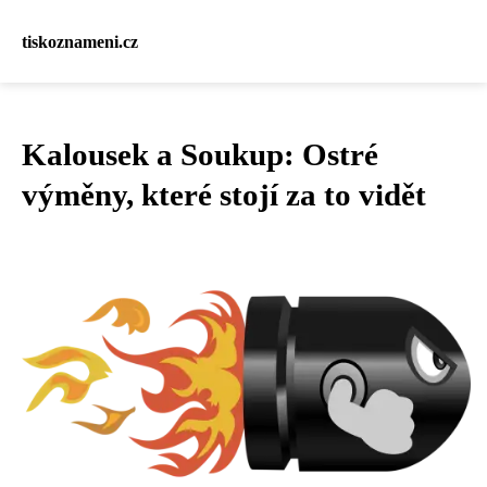
tiskoznameni.cz
Kalousek a Soukup: Ostré
výměny, které stojí za to vidět