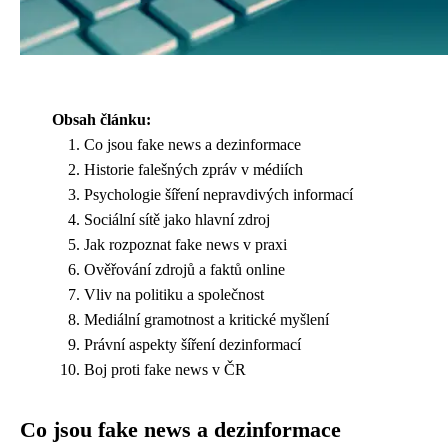
Obsah článku:
Co jsou fake news a dezinformace
Historie falešných zpráv v médiích
Psychologie šíření nepravdivých informací
Sociální sítě jako hlavní zdroj
Jak rozpoznat fake news v praxi
Ověřování zdrojů a faktů online
Vliv na politiku a společnost
Mediální gramotnost a kritické myšlení
Právní aspekty šíření dezinformací
Boj proti fake news v ČR
Co jsou fake news a dezinformace