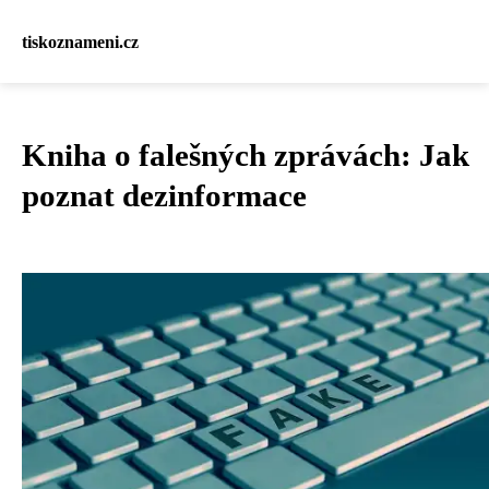
tiskoznameni.cz
Kniha o falešných zprávách: Jak
poznat dezinformace