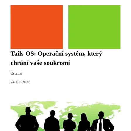
Tails OS: Operační systém, který
chrání vaše soukromí
Ostatní
24. 05. 2026