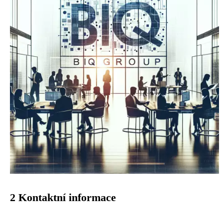
2 Kontaktní informace