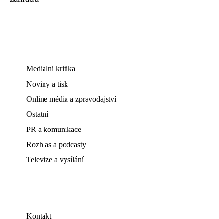
Mediální kritika
Noviny a tisk
Online média a zpravodajství
Ostatní
PR a komunikace
Rozhlas a podcasty
Televize a vysílání
Kontakt