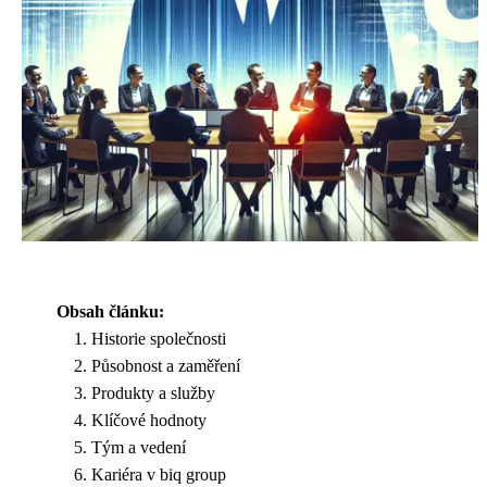
Obsah článku:
Historie společnosti
Působnost a zaměření
Produkty a služby
Klíčové hodnoty
Tým a vedení
Kariéra v biq group