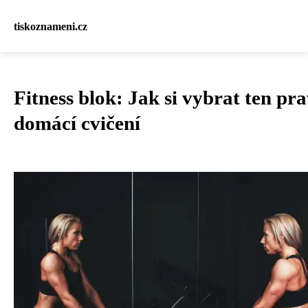
tiskoznameni.cz
Fitness blok: Jak si vybrat ten pr
domácí cvičení