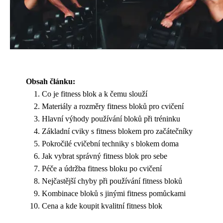
Obsah článku:
Co je fitness blok a k čemu slouží
Materiály a rozměry fitness bloků pro cvičení
Hlavní výhody používání bloků při tréninku
Základní cviky s fitness blokem pro začátečníky
Pokročilé cvičební techniky s blokem doma
Jak vybrat správný fitness blok pro sebe
Péče a údržba fitness bloku po cvičení
Nejčastější chyby při používání fitness bloků
Kombinace bloků s jinými fitness pomůckami
Cena a kde koupit kvalitní fitness blok