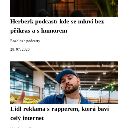
Herberk podcast: kde se mluví bez
příkras a s humorem
Rozhlas a podcasty
28. 07. 2026
Lidl reklama s rapperem, která baví
celý internet