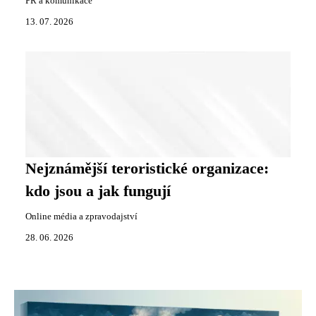
PR a komunikace
13. 07. 2026
Nejznámější teroristické organizace:
kdo jsou a jak fungují
Online média a zpravodajství
28. 06. 2026