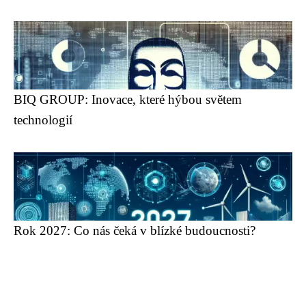
BIQ GROUP: Inovace, které hýbou světem
technologií
Rok 2027: Co nás čeká v blízké budoucnosti?