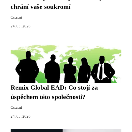
chrání vaše soukromí
Ostatní
24. 05. 2026
Remix Global EAD: Co stojí za
úspěchem této společnosti?
Ostatní
24. 05. 2026