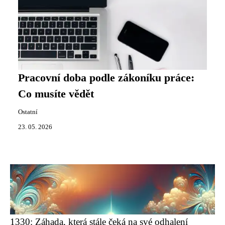
Pracovní doba podle zákoníku práce:
Co musíte vědět
Ostatní
23. 05. 2026
1330: Záhada, která stále čeká na své odhalení