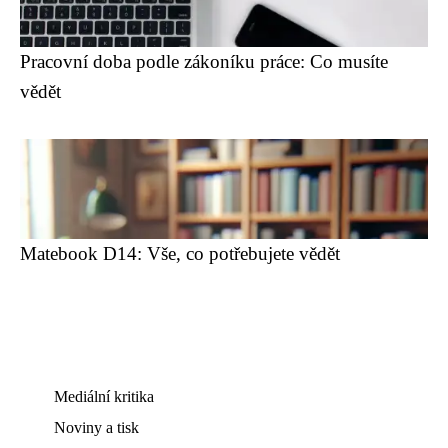
Pracovní doba podle zákoníku práce: Co musíte
vědět
Matebook D14: Vše, co potřebujete vědět
Mediální kritika
Noviny a tisk