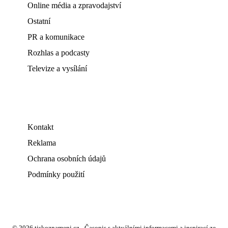
Online média a zpravodajství
Ostatní
PR a komunikace
Rozhlas a podcasty
Televize a vysílání
Kontakt
Reklama
Ochrana osobních údajů
Podmínky použití