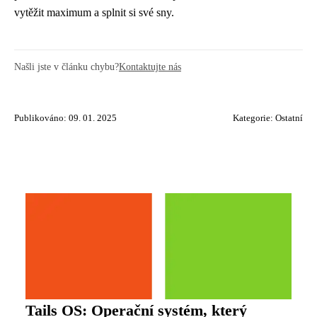
vytěžit maximum a splnit si své sny.
Našli jste v článku chybu?
Kontaktujte nás
Publikováno: 09. 01. 2025
Kategorie:
Ostatní
Tails OS: Operační systém, který