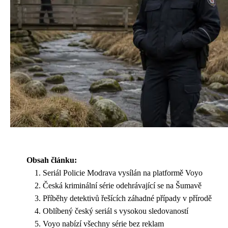
Obsah článku:
Seriál Policie Modrava vysílán na platformě Voyo
Česká kriminální série odehrávající se na Šumavě
Příběhy detektivů řešících záhadné případy v přírodě
Oblíbený český seriál s vysokou sledovaností
Voyo nabízí všechny série bez reklam