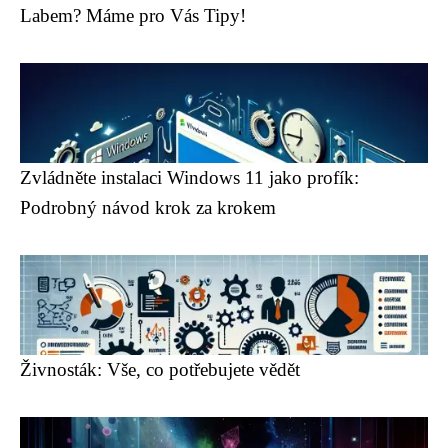
Labem? Máme pro Vás Tipy!
Zvládněte instalaci Windows 11 jako profík:
Podrobný návod krok za krokem
Živnosták: Vše, co potřebujete vědět