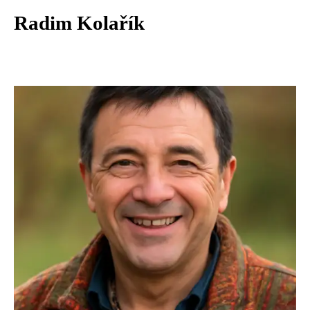
Radim Kolařík