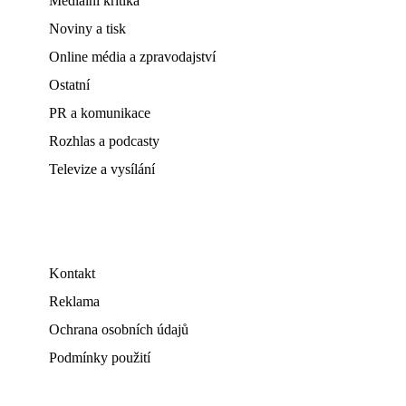
Mediální kritika
Noviny a tisk
Online média a zpravodajství
Ostatní
PR a komunikace
Rozhlas a podcasty
Televize a vysílání
Kontakt
Reklama
Ochrana osobních údajů
Podmínky použití