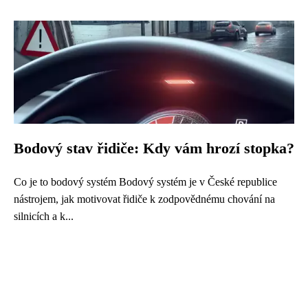
Bodový stav řidiče: Kdy vám hrozí stopka?
Co je to bodový systém Bodový systém je v České republice
nástrojem, jak motivovat řidiče k zodpovědnému chování na
silnicích a k...