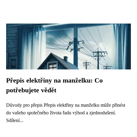
Přepis elektřiny na manželku: Co
potřebujete vědět
Důvody pro přepis Přepis elektřiny na manželku může přinést
do vašeho společného života řadu výhod a zjednodušení.
Sdílení...