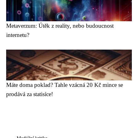
Metaverzum: Útěk z reality, nebo budoucnost
internetu?
Máte doma poklad? Tahle vzácná 20 Kč mince se
prodává za statisíce!