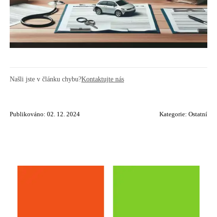
Našli jste v článku chybu?
Kontaktujte nás
Publikováno: 02. 12. 2024
Kategorie:
Ostatní