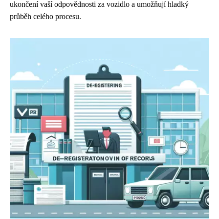
ukončení vaší odpovědnosti za vozidlo a umožňují hladký
průběh celého procesu.