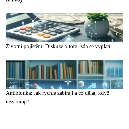
Životní pojištění: Diskuze o tom, zda se vyplatí
Antibiotika: Jak rychle zabírají a co dělat, když
nezabírají?