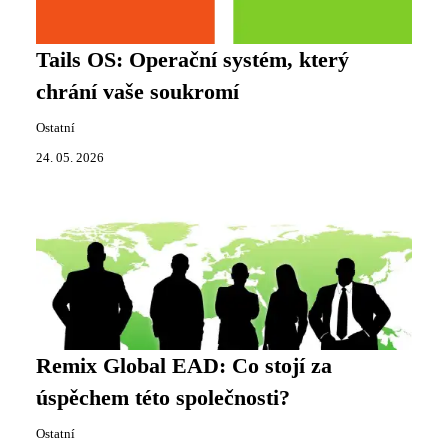
Tails OS: Operační systém, který
chrání vaše soukromí
Ostatní
24. 05. 2026
Remix Global EAD: Co stojí za
úspěchem této společnosti?
Ostatní