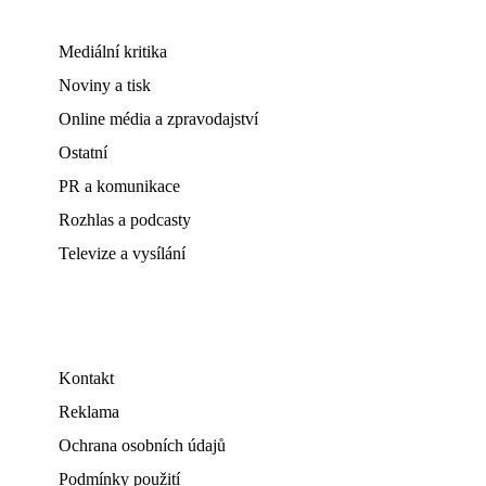
Mediální kritika
Noviny a tisk
Online média a zpravodajství
Ostatní
PR a komunikace
Rozhlas a podcasty
Televize a vysílání
Kontakt
Reklama
Ochrana osobních údajů
Podmínky použití