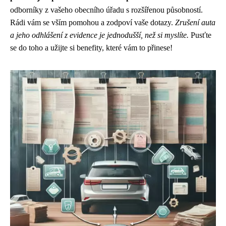
odborníky z vašeho obecního úřadu s rozšířenou působností.
Rádi vám se vším pomohou a zodpoví vaše dotazy.
Zrušení auta
a jeho odhlášení z evidence je jednodušší, než si myslíte.
Pusťte
se do toho a užijte si benefity, které vám to přinese!