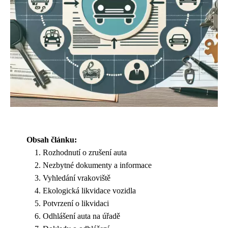
Obsah článku:
Rozhodnutí o zrušení auta
Nezbytné dokumenty a informace
Vyhledání vrakoviště
Ekologická likvidace vozidla
Potvrzení o likvidaci
Odhlášení auta na úřadě