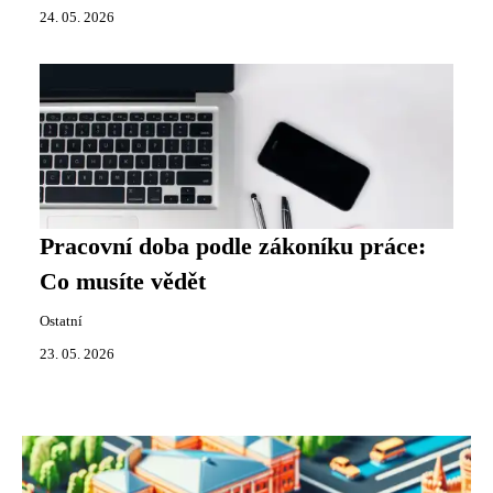
24. 05. 2026
Pracovní doba podle zákoníku práce:
Co musíte vědět
Ostatní
23. 05. 2026