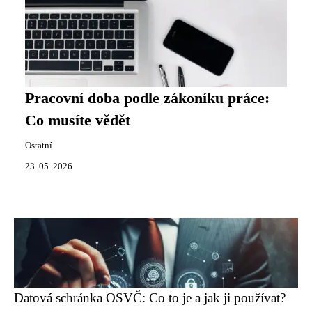
Pracovní doba podle zákoníku práce:
Co musíte vědět
Ostatní
23. 05. 2026
Datová schránka OSVČ: Co to je a jak ji používat?