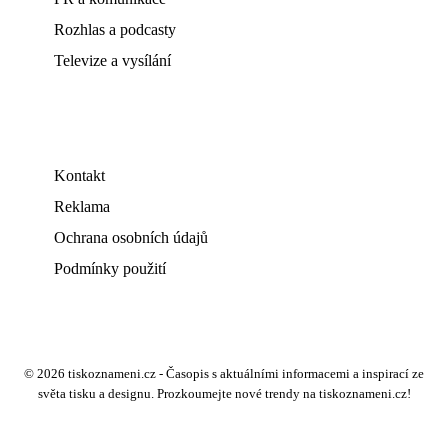
Rozhlas a podcasty
Televize a vysílání
Kontakt
Reklama
Ochrana osobních údajů
Podmínky použití
© 2026 tiskoznameni.cz - Časopis s aktuálními informacemi a inspirací ze
světa tisku a designu. Prozkoumejte nové trendy na tiskoznameni.cz!