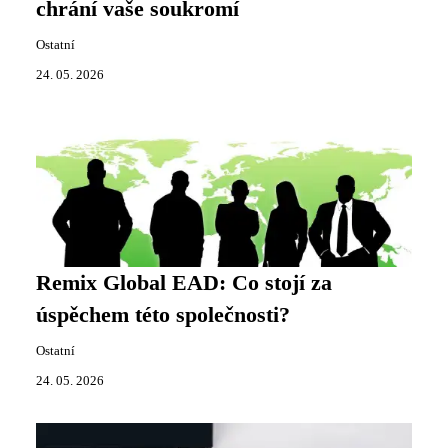
chrání vaše soukromí
Ostatní
24. 05. 2026
Remix Global EAD: Co stojí za
úspěchem této společnosti?
Ostatní
24. 05. 2026