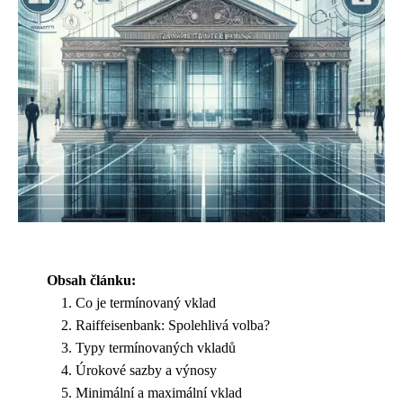
Obsah článku:
Co je termínovaný vklad
Raiffeisenbank: Spolehlivá volba?
Typy termínovaných vkladů
Úrokové sazby a výnosy
Minimální a maximální vklad