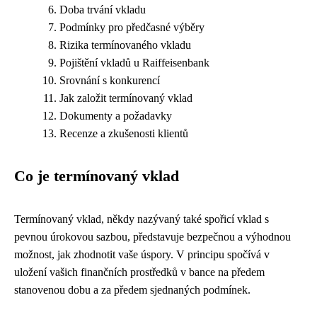
Doba trvání vkladu
Podmínky pro předčasné výběry
Rizika termínovaného vkladu
Pojištění vkladů u Raiffeisenbank
Srovnání s konkurencí
Jak založit termínovaný vklad
Dokumenty a požadavky
Recenze a zkušenosti klientů
Co je termínovaný vklad
Termínovaný vklad, někdy nazývaný také spořicí vklad s
pevnou úrokovou sazbou, představuje bezpečnou a výhodnou
možnost, jak zhodnotit vaše úspory. V principu spočívá v
uložení vašich finančních prostředků v bance na předem
stanovenou dobu a za předem sjednaných podmínek.