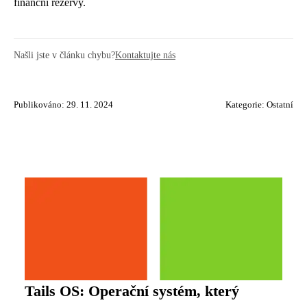
finanční rezervy.
Našli jste v článku chybu?
Kontaktujte nás
Publikováno: 29. 11. 2024
Kategorie:
Ostatní
Tails OS: Operační systém, který