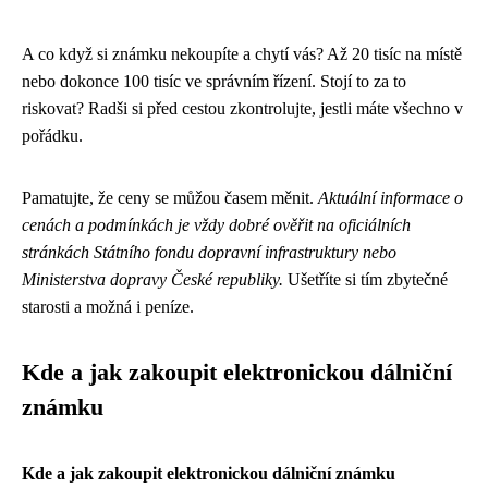
A co když si známku nekoupíte a chytí vás? Až 20 tisíc na místě
nebo dokonce 100 tisíc ve správním řízení. Stojí to za to
riskovat? Radši si před cestou zkontrolujte, jestli máte všechno v
pořádku.
Pamatujte, že ceny se můžou časem měnit.
Aktuální informace o
cenách a podmínkách je vždy dobré ověřit na oficiálních
stránkách Státního fondu dopravní infrastruktury nebo
Ministerstva dopravy České republiky.
Ušetříte si tím zbytečné
starosti a možná i peníze.
Kde a jak zakoupit elektronickou dálniční
známku
Kde a jak zakoupit elektronickou dálniční známku