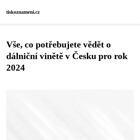
tiskoznameni.cz
Vše, co potřebujete vědět o
dálniční vinětě v Česku pro rok
2024