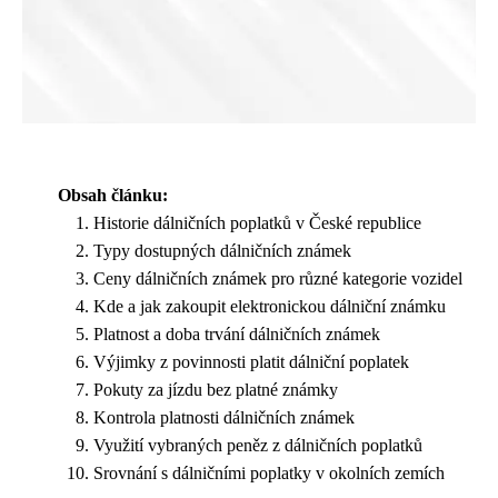
Obsah článku:
Historie dálničních poplatků v České republice
Typy dostupných dálničních známek
Ceny dálničních známek pro různé kategorie vozidel
Kde a jak zakoupit elektronickou dálniční známku
Platnost a doba trvání dálničních známek
Výjimky z povinnosti platit dálniční poplatek
Pokuty za jízdu bez platné známky
Kontrola platnosti dálničních známek
Využití vybraných peněz z dálničních poplatků
Srovnání s dálničními poplatky v okolních zemích