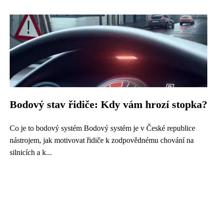
Bodový stav řidiče: Kdy vám hrozí stopka?
Co je to bodový systém Bodový systém je v České republice
nástrojem, jak motivovat řidiče k zodpovědnému chování na
silnicích a k...