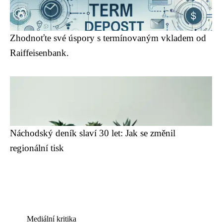
Zhodnoťte své úspory s termínovaným vkladem od
Raiffeisenbank.
Náchodský deník slaví 30 let: Jak se změnil
regionální tisk
Mediální kritika