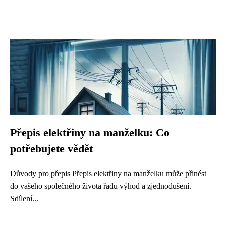
Přepis elektřiny na manželku: Co
potřebujete vědět
Důvody pro přepis Přepis elektřiny na manželku může přinést
do vašeho společného života řadu výhod a zjednodušení.
Sdílení...