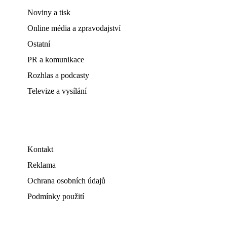
Noviny a tisk
Online média a zpravodajství
Ostatní
PR a komunikace
Rozhlas a podcasty
Televize a vysílání
Kontakt
Reklama
Ochrana osobních údajů
Podmínky použití