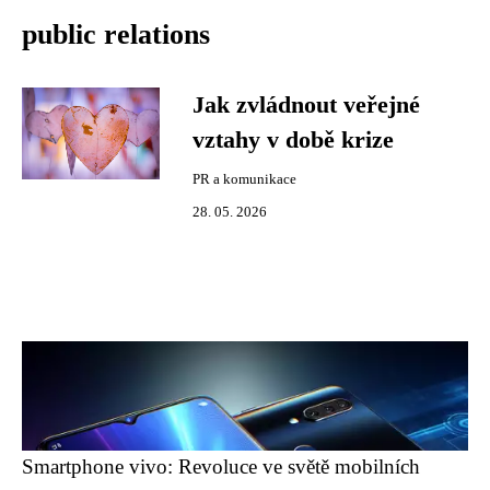
public relations
Jak zvládnout veřejné
vztahy v době krize
PR a komunikace
28. 05. 2026
Smartphone vivo: Revoluce ve světě mobilních