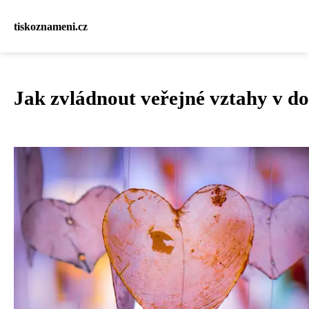
tiskoznameni.cz
Jak zvládnout veřejné vztahy v do