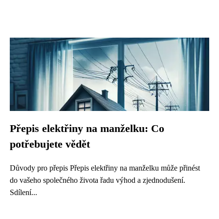
Přepis elektřiny na manželku: Co
potřebujete vědět
Důvody pro přepis Přepis elektřiny na manželku může přinést
do vašeho společného života řadu výhod a zjednodušení.
Sdílení...