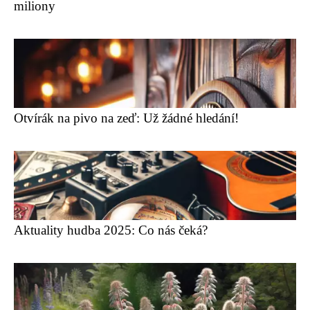
miliony
Otvírák na pivo na zeď: Už žádné hledání!
Aktuality hudba 2025: Co nás čeká?