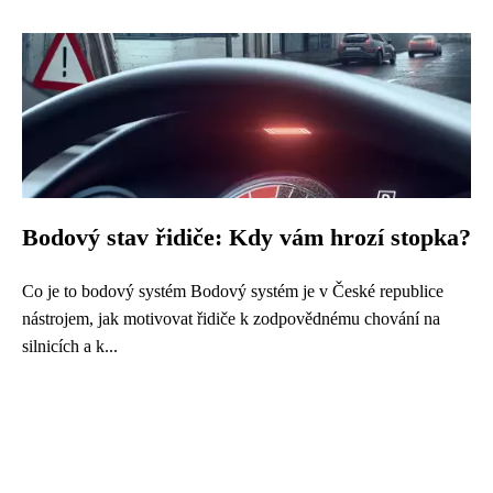
Bodový stav řidiče: Kdy vám hrozí stopka?
Co je to bodový systém Bodový systém je v České republice
nástrojem, jak motivovat řidiče k zodpovědnému chování na
silnicích a k...