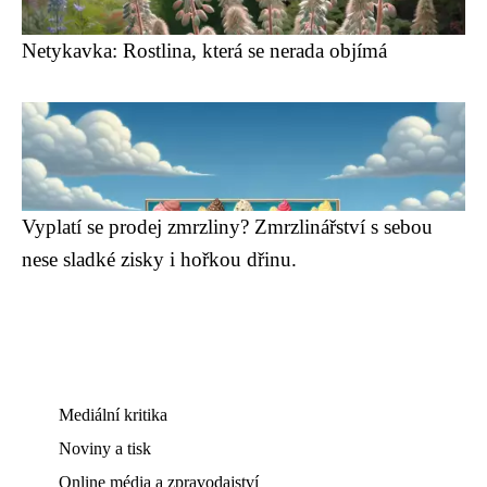
Netykavka: Rostlina, která se nerada objímá
Vyplatí se prodej zmrzliny? Zmrzlinářství s sebou
nese sladké zisky i hořkou dřinu.
Mediální kritika
Noviny a tisk
Online média a zpravodajství