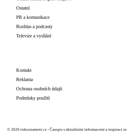
Ostatní
PR a komunikace
Rozhlas a podcasty
Televize a vysílání
Kontakt
Reklama
Ochrana osobních údajů
Podmínky použití
© 2026 tiskoznameni.cz - Časopis s aktuálními informacemi a inspirací ze