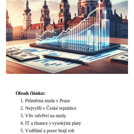
Obsah článku:
Průměrná mzda v Praze
Nejvyšší v České republice
Vliv odvětví na mzdy
IT a finance s vysokými platy
Vzdělání a praxe hrají roli