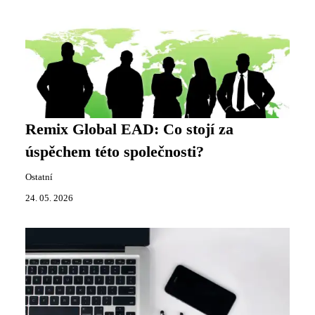
Remix Global EAD: Co stojí za
úspěchem této společnosti?
Ostatní
24. 05. 2026