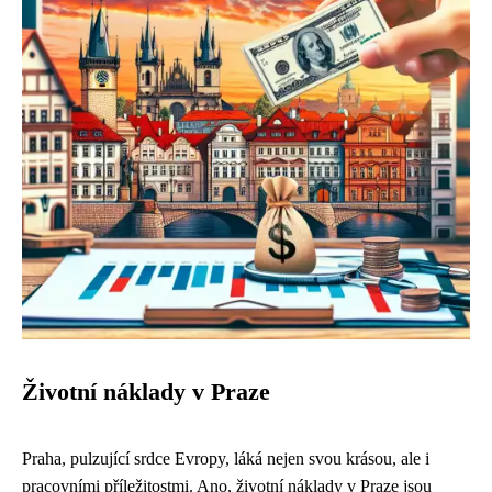
Životní náklady v Praze
Praha, pulzující srdce Evropy, láká nejen svou krásou, ale i
pracovními příležitostmi. Ano, životní náklady v Praze jsou