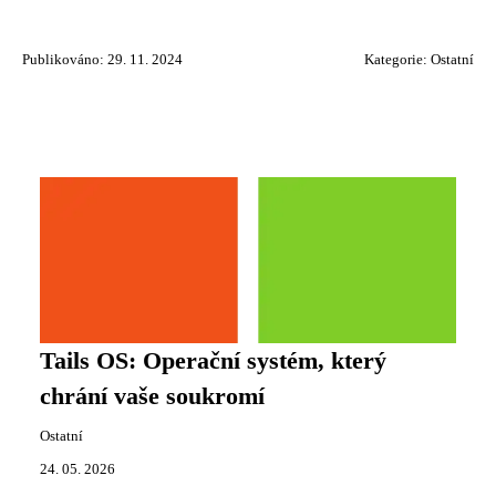
Publikováno: 29. 11. 2024
Kategorie:
Ostatní
Tails OS: Operační systém, který
chrání vaše soukromí
Ostatní
24. 05. 2026