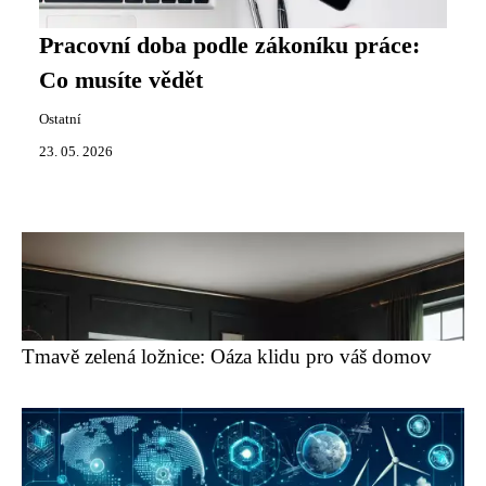
Pracovní doba podle zákoníku práce:
Co musíte vědět
Ostatní
23. 05. 2026
Tmavě zelená ložnice: Oáza klidu pro váš domov