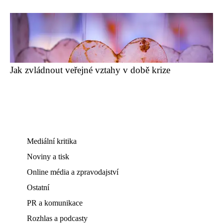
Jak zvládnout veřejné vztahy v době krize
Mediální kritika
Noviny a tisk
Online média a zpravodajství
Ostatní
PR a komunikace
Rozhlas a podcasty