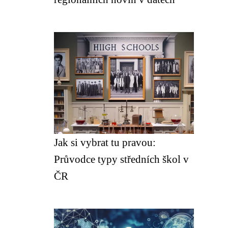
Jak si vybrat tu pravou:
Průvodce typy středních škol v
ČR