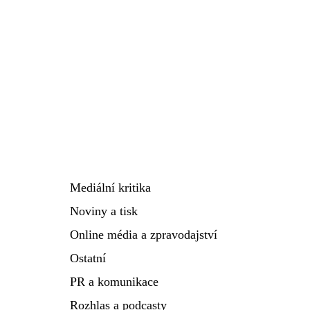
Mediální kritika
Noviny a tisk
Online média a zpravodajství
Ostatní
PR a komunikace
Rozhlas a podcasty