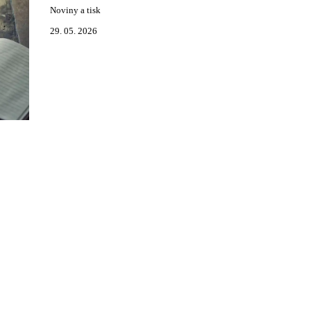
Noviny a tisk
29. 05. 2026