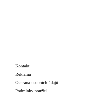
Kontakt
Reklama
Ochrana osobních údajů
Podmínky použití