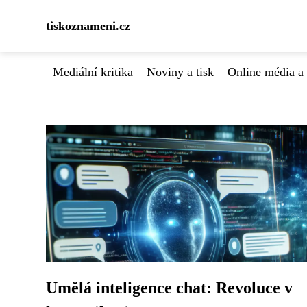
tiskoznameni.cz
Mediální kritika
Noviny a tisk
Online média a 
Umělá inteligence chat: Revoluce v