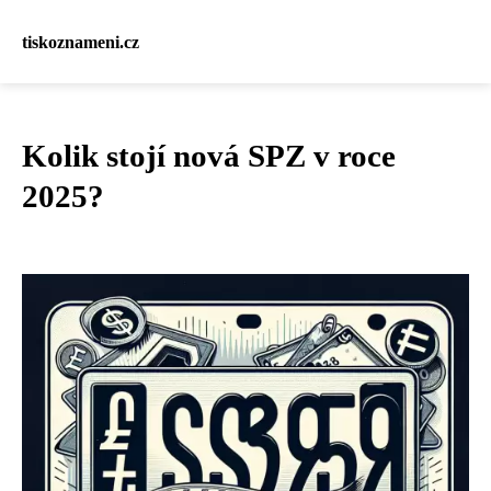
tiskoznameni.cz
Kolik stojí nová SPZ v roce
2025?