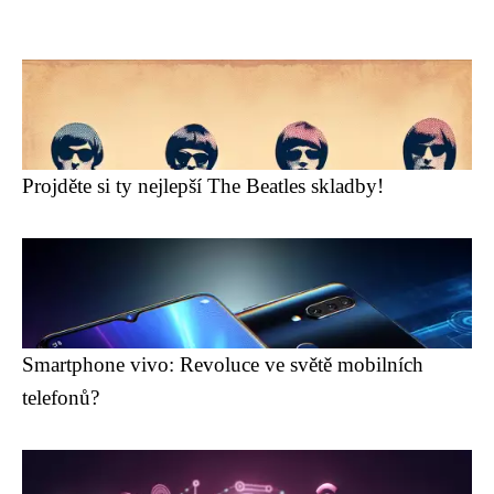
Projděte si ty nejlepší The Beatles skladby!
Smartphone vivo: Revoluce ve světě mobilních
telefonů?