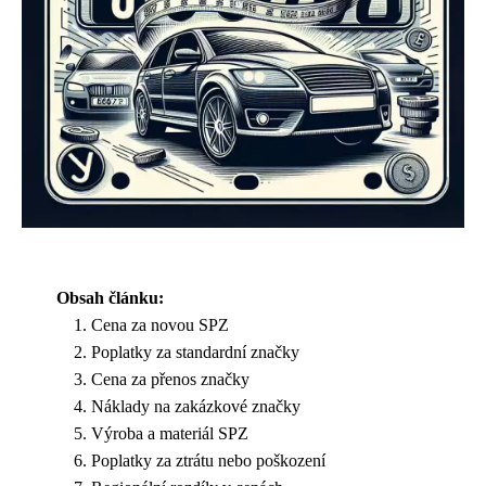
Obsah článku:
Cena za novou SPZ
Poplatky za standardní značky
Cena za přenos značky
Náklady na zakázkové značky
Výroba a materiál SPZ
Poplatky za ztrátu nebo poškození