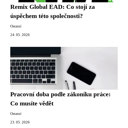
Remix Global EAD: Co stojí za
úspěchem této společnosti?
Ostatní
24. 05. 2026
Pracovní doba podle zákoníku práce:
Co musíte vědět
Ostatní
23. 05. 2026