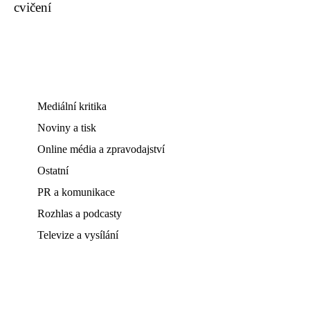
cvičení
Mediální kritika
Noviny a tisk
Online média a zpravodajství
Ostatní
PR a komunikace
Rozhlas a podcasty
Televize a vysílání