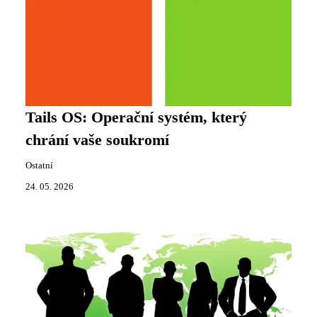
Tails OS: Operační systém, který
chrání vaše soukromí
Ostatní
24. 05. 2026