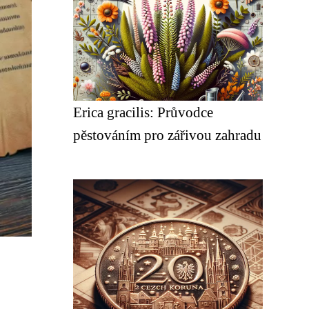
Erica gracilis: Průvodce
pěstováním pro zářivou zahradu