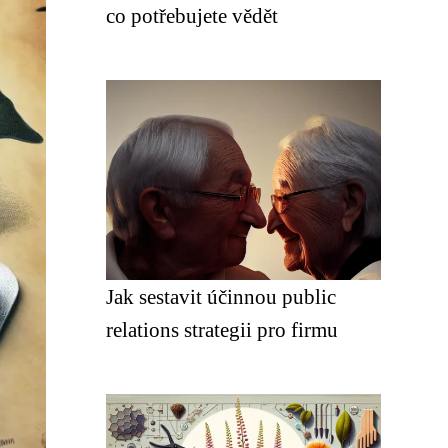
co potřebujete vědět
Jak sestavit účinnou public
relations strategii pro firmu