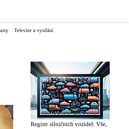
asty
Televize a vysílání
Registr silničních vozidel: Vše,