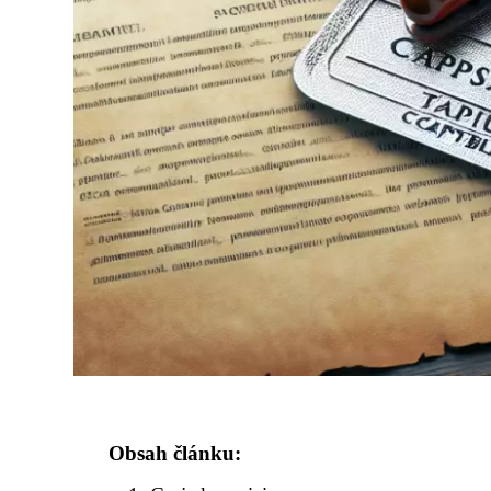
Obsah článku: