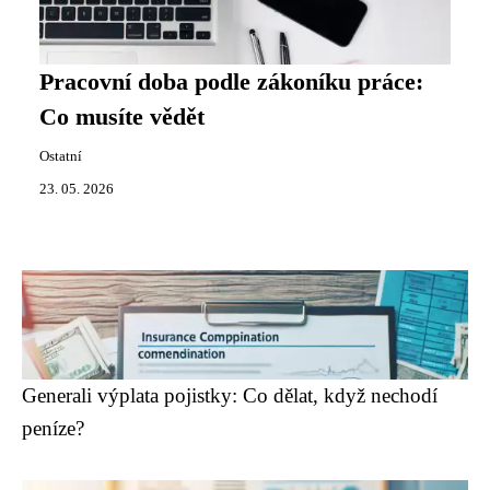
Pracovní doba podle zákoníku práce:
Co musíte vědět
Ostatní
23. 05. 2026
Generali výplata pojistky: Co dělat, když nechodí
peníze?