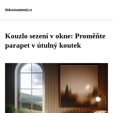
tiskoznameni.cz
Kouzlo sezení v okne: Proměňte
parapet v útulný koutek