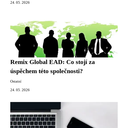
24. 05. 2026
Remix Global EAD: Co stojí za
úspěchem této společnosti?
Ostatní
24. 05. 2026