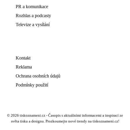
PR a komunikace
Rozhlas a podcasty
Televize a vysílání
Kontakt
Reklama
Ochrana osobních údajů
Podmínky použití
© 2026 tiskoznameni.cz - Časopis s aktuálními informacemi a inspirací ze
světa tisku a designu. Prozkoumejte nové trendy na tiskoznameni.cz!