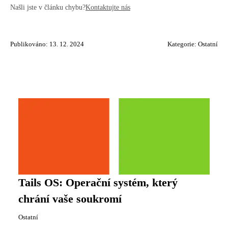
Našli jste v článku chybu?
Kontaktujte nás
Publikováno: 13. 12. 2024
Kategorie:
Ostatní
Tails OS: Operační systém, který
chrání vaše soukromí
Ostatní