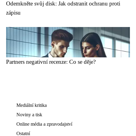
Odemkněte svůj disk: Jak odstranit ochranu proti
zápisu
Partners negativní recenze: Co se děje?
Mediální kritika
Noviny a tisk
Online média a zpravodajství
Ostatní