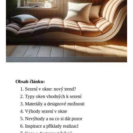
Obsah článku:
Sezení v okne: nový trend?
Typy oken vhodných k sezení
Materiály a designové možnosti
Výhody sezení v okne
Nevýhody a na co si dát pozor
Inspirace a příklady realizací