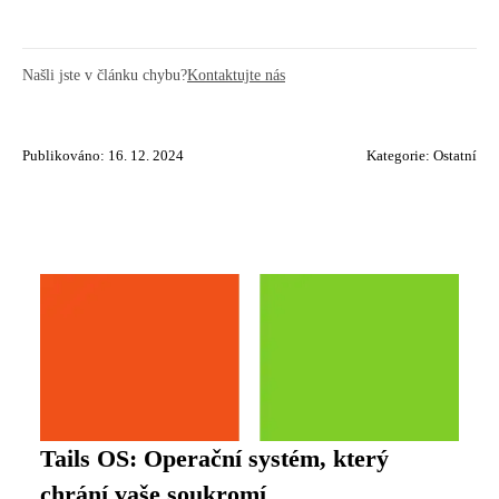
Našli jste v článku chybu?
Kontaktujte nás
Publikováno: 16. 12. 2024
Kategorie:
Ostatní
Tails OS: Operační systém, který
chrání vaše soukromí