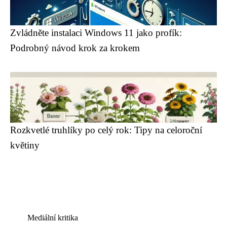
Zvládněte instalaci Windows 11 jako profík:
Podrobný návod krok za krokem
Rozkvetlé truhlíky po celý rok: Tipy na celoroční
květiny
Mediální kritika