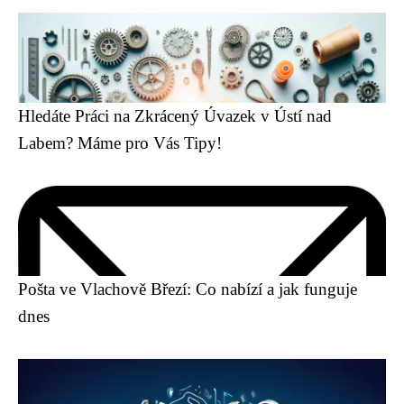
Hledáte Práci na Zkrácený Úvazek v Ústí nad
Labem? Máme pro Vás Tipy!
Pošta ve Vlachově Březí: Co nabízí a jak funguje
dnes