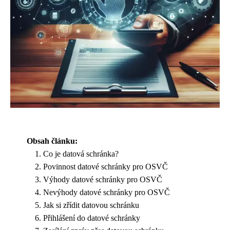
Obsah článku:
Co je datová schránka?
Povinnost datové schránky pro OSVČ
Výhody datové schránky pro OSVČ
Nevýhody datové schránky pro OSVČ
Jak si zřídit datovou schránku
Přihlášení do datové schránky