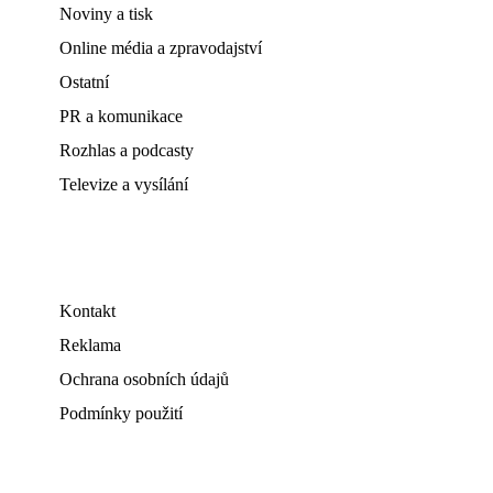
Noviny a tisk
Online média a zpravodajství
Ostatní
PR a komunikace
Rozhlas a podcasty
Televize a vysílání
Kontakt
Reklama
Ochrana osobních údajů
Podmínky použití