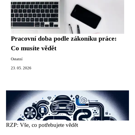
Pracovní doba podle zákoníku práce:
Co musíte vědět
Ostatní
23. 05. 2026
RZP: Vše, co potřebujete vědět