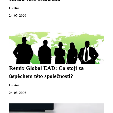
Ostatní
24. 05. 2026
Remix Global EAD: Co stojí za
úspěchem této společnosti?
Ostatní
24. 05. 2026