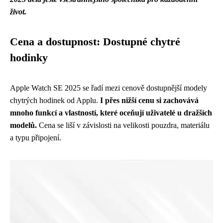
život.
Cena a dostupnost: Dostupné chytré
hodinky
Apple Watch SE 2025 se řadí mezi cenově dostupnější modely
chytrých hodinek od Applu.
I přes nižší cenu si zachovává
mnoho funkcí a vlastností, které oceňují uživatelé u dražších
modelů.
Cena se liší v závislosti na velikosti pouzdra, materiálu
a typu připojení.