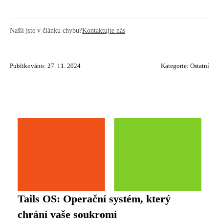
Našli jste v článku chybu?
Kontaktujte nás
Publikováno: 27. 11. 2024
Kategorie:
Ostatní
Tails OS: Operační systém, který
chrání vaše soukromí