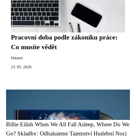
Pracovní doba podle zákoníku práce:
Co musíte vědět
Ostatní
23. 05. 2026
Billie Eilish When We All Fall Asleep, Where Do We
Go? Skladby: Odhalujeme Tajemství Hudební Noci