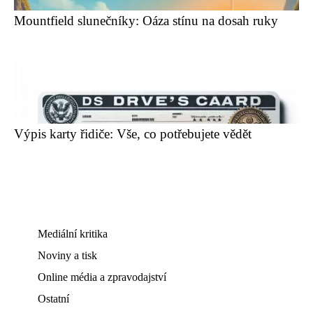
Mountfield slunečníky: Oáza stínu na dosah ruky
Výpis karty řidiče: Vše, co potřebujete vědět
Mediální kritika
Noviny a tisk
Online média a zpravodajství
Ostatní