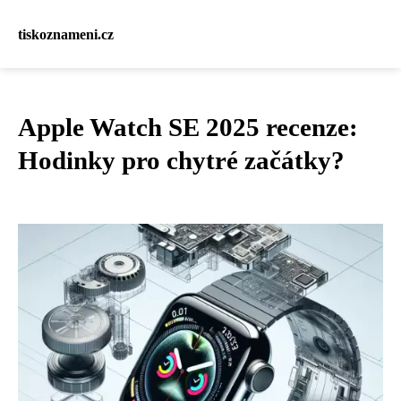
tiskoznameni.cz
Apple Watch SE 2025 recenze:
Hodinky pro chytré začátky?