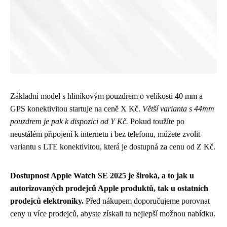
Základní model s hliníkovým pouzdrem o velikosti 40 mm a
GPS konektivitou startuje na ceně X Kč.
Větší varianta s 44mm
pouzdrem je pak k dispozici od Y Kč.
Pokud toužíte po
neustálém připojení k internetu i bez telefonu, můžete zvolit
variantu s LTE konektivitou, která je dostupná za cenu od Z Kč.
Dostupnost Apple Watch SE 2025 je široká, a to jak u
autorizovaných prodejců Apple produktů, tak u ostatních
prodejců elektroniky.
Před nákupem doporučujeme porovnat
ceny u více prodejců, abyste získali tu nejlepší možnou nabídku.