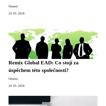
Ostatní
24. 05. 2026
Remix Global EAD: Co stojí za
úspěchem této společnosti?
Ostatní
24. 05. 2026