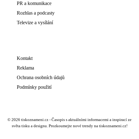
PR a komunikace
Rozhlas a podcasty
Televize a vysílání
Kontakt
Reklama
Ochrana osobních údajů
Podmínky použití
© 2026 tiskoznameni.cz - Časopis s aktuálními informacemi a inspirací ze
světa tisku a designu. Prozkoumejte nové trendy na tiskoznameni.cz!