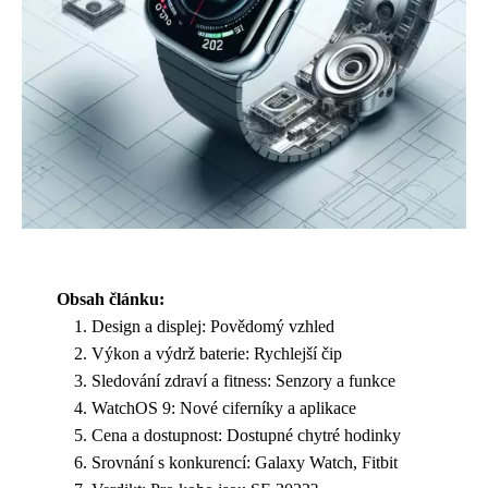
Obsah článku:
Design a displej: Povědomý vzhled
Výkon a výdrž baterie: Rychlejší čip
Sledování zdraví a fitness: Senzory a funkce
WatchOS 9: Nové ciferníky a aplikace
Cena a dostupnost: Dostupné chytré hodinky
Srovnání s konkurencí: Galaxy Watch, Fitbit