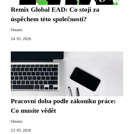
Remix Global EAD: Co stojí za
úspěchem této společnosti?
Ostatní
24. 05. 2026
Pracovní doba podle zákoníku práce:
Co musíte vědět
Ostatní
23. 05. 2026