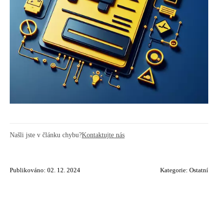
Našli jste v článku chybu?
Kontaktujte nás
Publikováno: 02. 12. 2024
Kategorie:
Ostatní