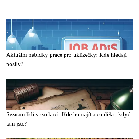
Aktuální nabídky práce pro uklízečky: Kde hledají
posily?
Seznam lidí v exekuci: Kde ho najít a co dělat, když
tam jste?