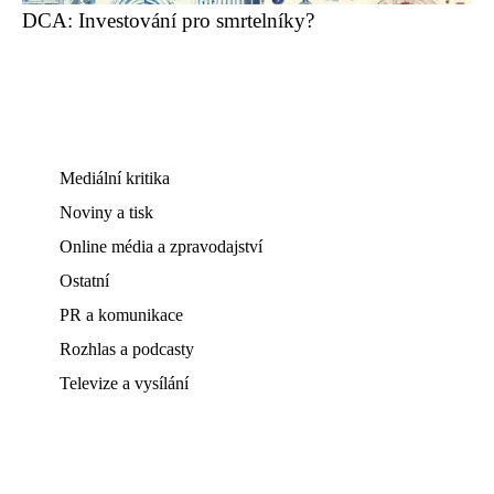
DCA: Investování pro smrtelníky?
Mediální kritika
Noviny a tisk
Online média a zpravodajství
Ostatní
PR a komunikace
Rozhlas a podcasty
Televize a vysílání