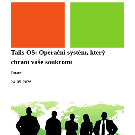
Tails OS: Operační systém, který
chrání vaše soukromí
Ostatní
24. 05. 2026