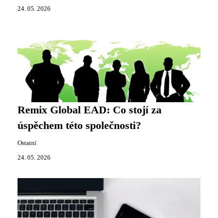
24. 05. 2026
Remix Global EAD: Co stojí za
úspěchem této společnosti?
Ostatní
24. 05. 2026