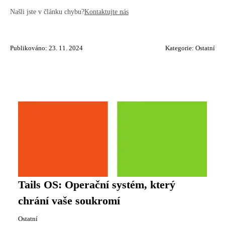
Našli jste v článku chybu?
Kontaktujte nás
Publikováno: 23. 11. 2024
Kategorie:
Ostatní
Tails OS: Operační systém, který
chrání vaše soukromí
Ostatní