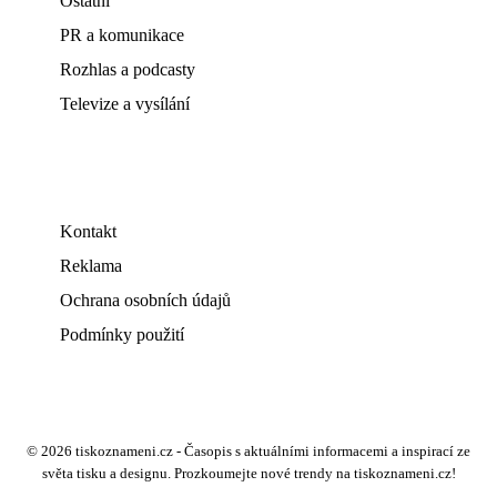
Ostatní
PR a komunikace
Rozhlas a podcasty
Televize a vysílání
Kontakt
Reklama
Ochrana osobních údajů
Podmínky použití
© 2026 tiskoznameni.cz - Časopis s aktuálními informacemi a inspirací ze
světa tisku a designu. Prozkoumejte nové trendy na tiskoznameni.cz!