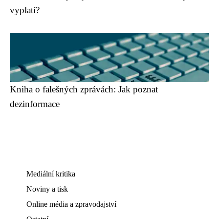
vyplatí?
Kniha o falešných zprávách: Jak poznat
dezinformace
Mediální kritika
Noviny a tisk
Online média a zpravodajství