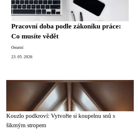
Pracovní doba podle zákoníku práce:
Co musíte vědět
Ostatní
23. 05. 2026
Kouzlo podkroví: Vytvořte si koupelnu snů s
šikmým stropem