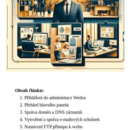
Obsah článku:
Přihlášení do administrace Wedos
Přehled hlavního panelu
Správa domén a DNS záznamů
Vytvoření a správa e-mailových schránek
Nastavení FTP přístupu k webu