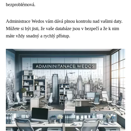
bezproblémová.
Administrace Wedos vám dává plnou kontrolu nad vašimi daty.
Můžete si být jisti, že vaše databáze jsou v bezpečí a že k nim
máte vždy snadný a rychlý přístup.