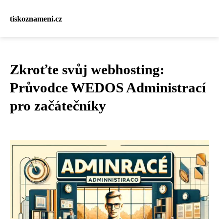
tiskoznameni.cz
Zkroťte svůj webhosting:
Průvodce WEDOS Administrací
pro začátečníky