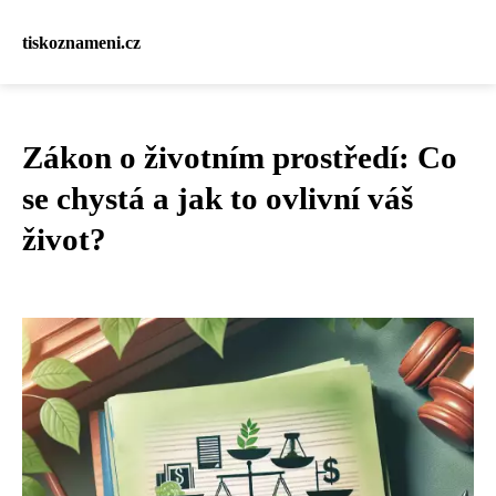
tiskoznameni.cz
Zákon o životním prostředí: Co
se chystá a jak to ovlivní váš
život?