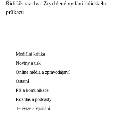
Řidičák raz dva: Zrychlené vydání řidičského
průkazu
Mediální kritika
Noviny a tisk
Online média a zpravodajství
Ostatní
PR a komunikace
Rozhlas a podcasty
Televize a vysílání