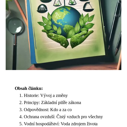
Obsah článku:
Historie: Vývoj a změny
Principy: Základní pilíře zákona
Odpovědnost: Kdo a za co
Ochrana ovzduší: Čistý vzduch pro všechny
Vodní hospodářství: Voda zdrojem života