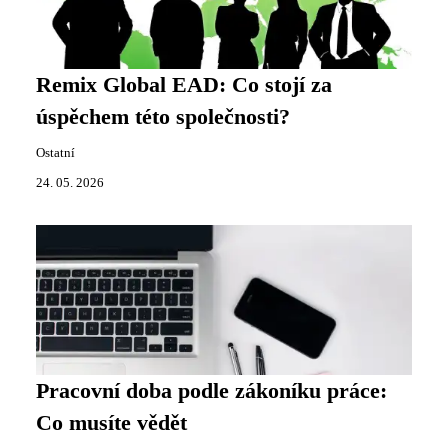
Remix Global EAD: Co stojí za
úspěchem této společnosti?
Ostatní
24. 05. 2026
Pracovní doba podle zákoníku práce:
Co musíte vědět