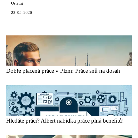
Ostatní
23. 05. 2026
Dobře placená práce v Plzni: Práce snů na dosah
Hledáte práci? Albert nabídka práce plná benefitů!