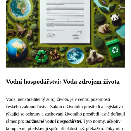
Vodní hospodářství: Voda zdrojem života
Voda, nenahraditelný zdroj života, je v centru pozornosti
českého zákonodárství. Zákon o životním prostředí a legislativa
týkající se ochrany a zachování životního prostředí jasně definují
rámec pro
udržitelné vodní hospodářství
. Tyto normy, ačkoliv
komplexní, představují spíše příležitost než překážku. Díky nim