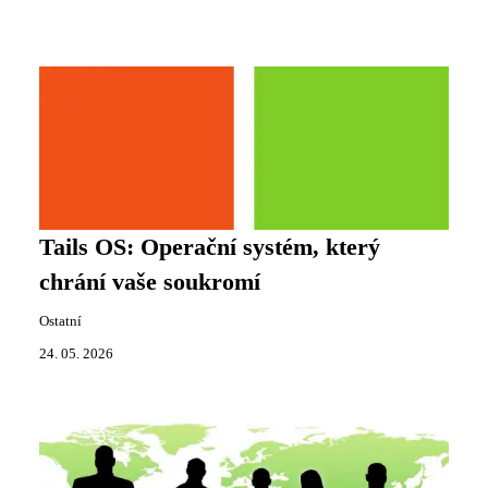
Tails OS: Operační systém, který
chrání vaše soukromí
Ostatní
24. 05. 2026