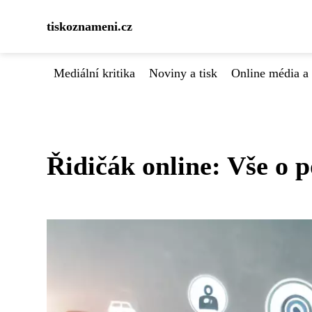
tiskoznameni.cz
Mediální kritika
Noviny a tisk
Online média a 
Řidičák online: Vše o p