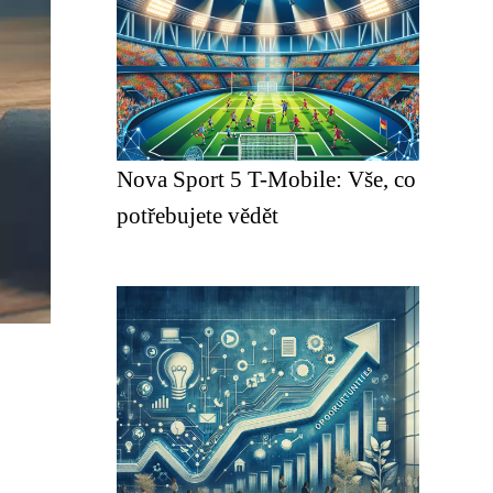
Nova Sport 5 T-Mobile: Vše, co
potřebujete vědět