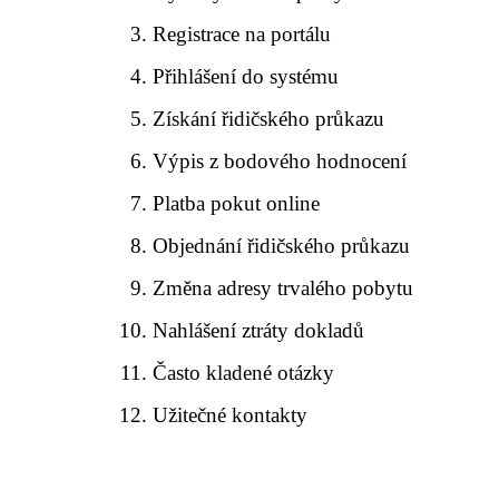
Registrace na portálu
Přihlášení do systému
Získání řidičského průkazu
Výpis z bodového hodnocení
Platba pokut online
Objednání řidičského průkazu
Změna adresy trvalého pobytu
Nahlášení ztráty dokladů
Často kladené otázky
Užitečné kontakty