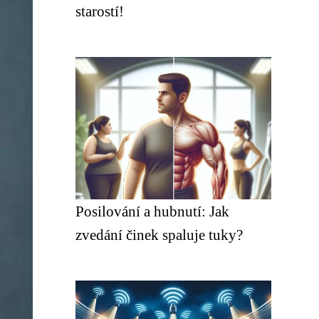
starostí!
Posilování a hubnutí: Jak
zvedání činek spaluje tuky?