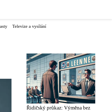
asty
Televize a vysílání
Řidičský průkaz: Výměna bez