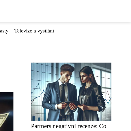
asty
Televize a vysílání
Partners negativní recenze: Co