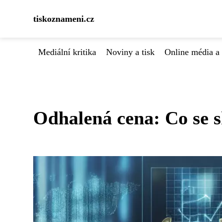
tiskoznameni.cz
Mediální kritika
Noviny a tisk
Online média a 
Odhalená cena: Co se s