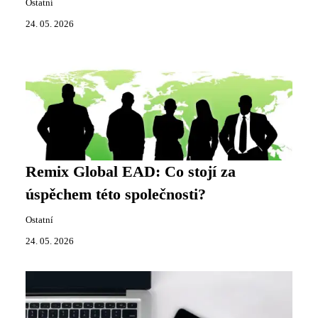
Ostatní
24. 05. 2026
Remix Global EAD: Co stojí za
úspěchem této společnosti?
Ostatní
24. 05. 2026