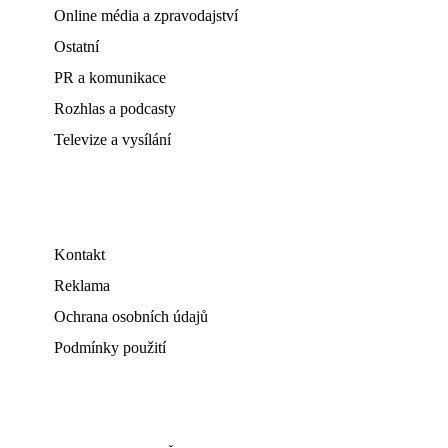
Online média a zpravodajství
Ostatní
PR a komunikace
Rozhlas a podcasty
Televize a vysílání
Kontakt
Reklama
Ochrana osobních údajů
Podmínky použití