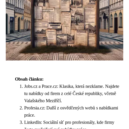
Obsah článku:
Jobs.cz a Prace.cz: Klasika, která nezklame. Najdete
tu nabídky od firem z celé České republiky, včetně
Valašského Meziříčí.
Profesia.cz: Další z osvědčených webů s nabídkami
práce.
LinkedIn: Sociální síť pro profesionály, kde firmy