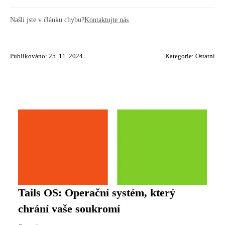
Našli jste v článku chybu?
Kontaktujte nás
Publikováno: 25. 11. 2024
Kategorie:
Ostatní
Tails OS: Operační systém, který
chrání vaše soukromí