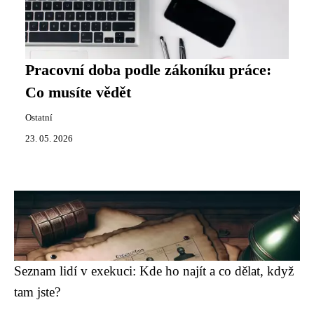
Pracovní doba podle zákoníku práce:
Co musíte vědět
Ostatní
23. 05. 2026
Seznam lidí v exekuci: Kde ho najít a co dělat, když
tam jste?