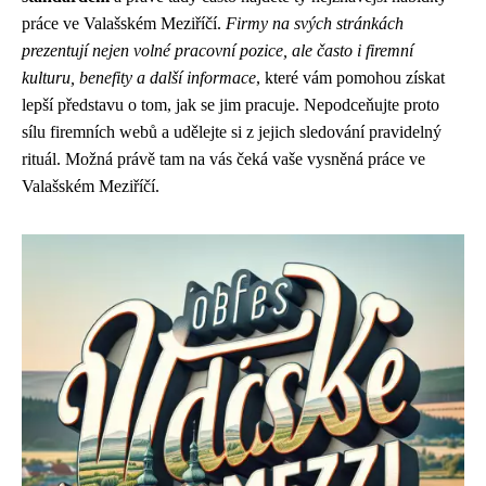
práce ve Valašském Meziříčí.
Firmy na svých stránkách
prezentují nejen volné pracovní pozice, ale často i firemní
kulturu, benefity a další informace
, které vám pomohou získat
lepší představu o tom, jak se jim pracuje. Nepodceňujte proto
sílu firemních webů a udělejte si z jejich sledování pravidelný
rituál. Možná právě tam na vás čeká vaše vysněná práce ve
Valašském Meziříčí.