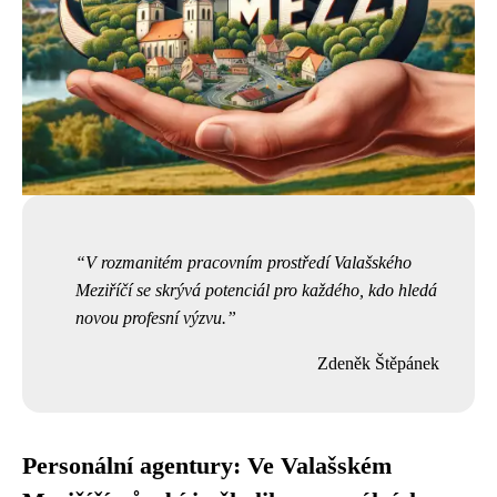
V rozmanitém pracovním prostředí Valašského
Meziříčí se skrývá potenciál pro každého, kdo hledá
novou profesní výzvu.
Zdeněk Štěpánek
Personální agentury: Ve Valašském