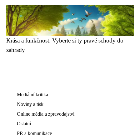
Krása a funkčnost: Vyberte si ty pravé schody do
zahrady
Mediální kritika
Noviny a tisk
Online média a zpravodajství
Ostatní
PR a komunikace