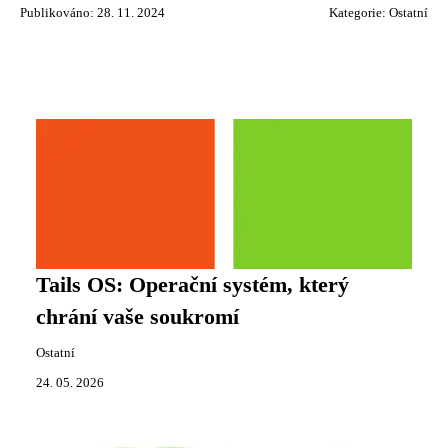
Publikováno: 28. 11. 2024
Kategorie:
Ostatní
Tails OS: Operační systém, který
chrání vaše soukromí
Ostatní
24. 05. 2026