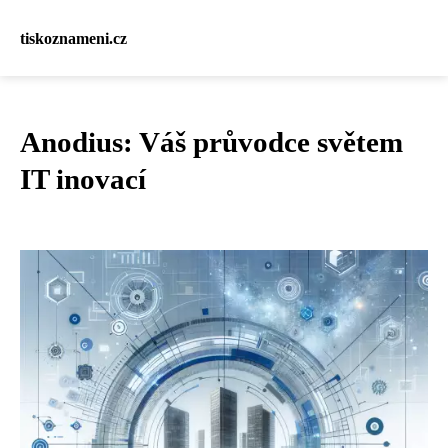
tiskoznameni.cz
Anodius: Váš průvodce světem
IT inovací