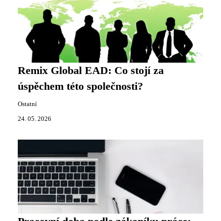
Remix Global EAD: Co stojí za
úspěchem této společnosti?
Ostatní
24. 05. 2026