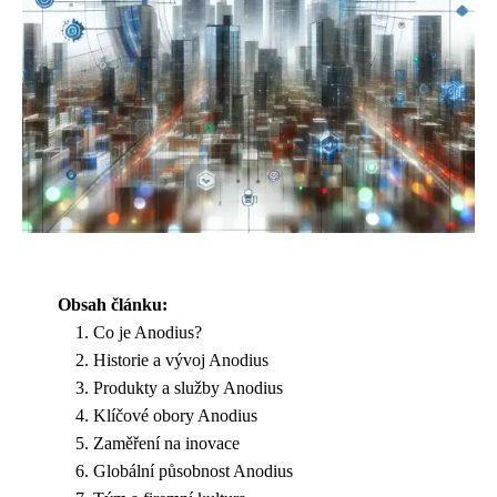
Obsah článku:
Co je Anodius?
Historie a vývoj Anodius
Produkty a služby Anodius
Klíčové obory Anodius
Zaměření na inovace
Globální působnost Anodius